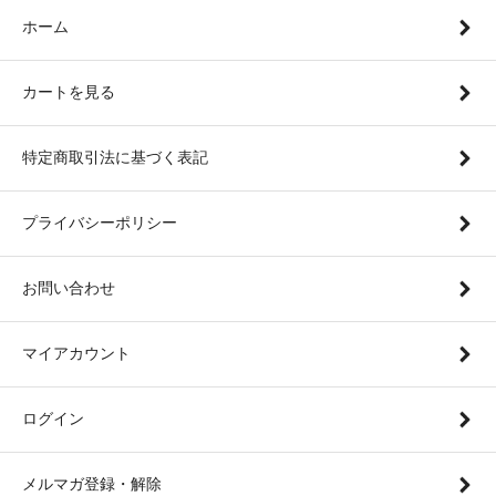
ホーム
カートを見る
特定商取引法に基づく表記
プライバシーポリシー
お問い合わせ
マイアカウント
ログイン
メルマガ登録・解除