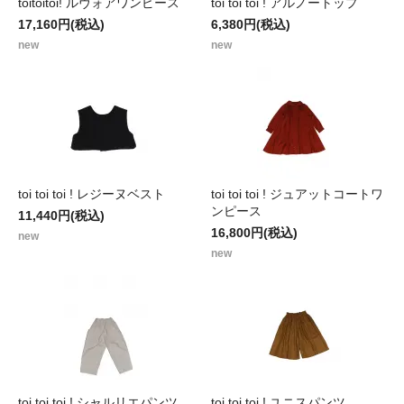
toitoitoi! ルヴォアワンピース
toi toi toi ! アルノートップ
17,160円(税込)
6,380円(税込)
new
new
toi toi toi ! レジーヌベスト
toi toi toi ! ジュアットコートワ
ンピース
11,440円(税込)
16,800円(税込)
new
new
toi toi toi ! シャルリエパンツ
toi toi toi ! ユニスパンツ