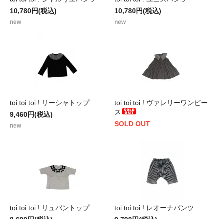
10,780円(税込)
10,780円(税込)
new
new
toi toi toi ! リーシャトップ
toi toi toi ! ヴァレリーワンピー
ス
9,460円(税込)
SOLD OUT
new
toi toi toi ! リュバントップ
toi toi toi ! レオーナパンツ