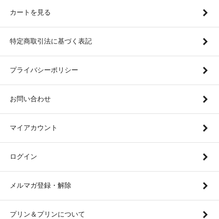
カートを見る
特定商取引法に基づく表記
プライバシーポリシー
お問い合わせ
マイアカウント
ログイン
メルマガ登録・解除
プリン＆プリンについて