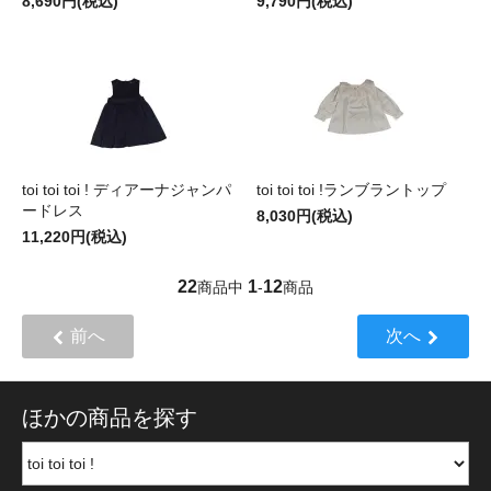
8,690円(税込)
9,790円(税込)
toi toi toi ! ディアーナジャンパ
toi toi toi !ランブラントップ
ードレス
8,030円(税込)
11,220円(税込)
22
1
12
商品中
-
商品
前へ
次へ
ほかの商品を探す