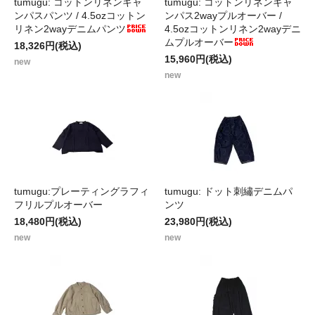
tumugu: コットンリネンキャ
tumugu: コットンリネンキャ
ンパスパンツ / 4.5ozコットン
ンパス2wayプルオーバー /
リネン2wayデニムパンツ
4.5ozコットンリネン2wayデニ
ムプルオーバー
18,326円(税込)
15,960円(税込)
new
new
tumugu:プレーティングラフィ
tumugu: ドット刺繡デニムパ
フリルプルオーバー
ンツ
18,480円(税込)
23,980円(税込)
new
new