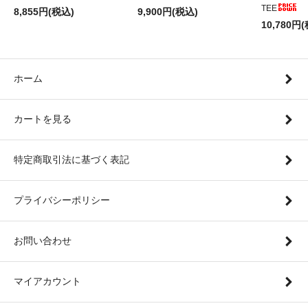
TEE
8,855円(税込)
9,900円(税込)
10,780円
ホーム
カートを見る
特定商取引法に基づく表記
プライバシーポリシー
お問い合わせ
マイアカウント