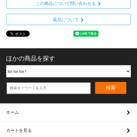
この商品について問い合わせる
返品について
ほかの商品を探す
検索
ホーム
カートを見る