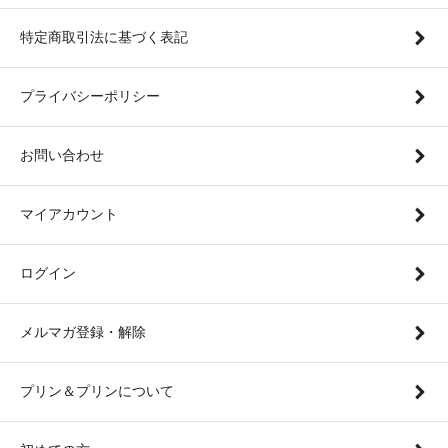
特定商取引法に基づく表記
プライバシーポリシー
お問い合わせ
マイアカウント
ログイン
メルマガ登録・解除
プリン＆プリンについて