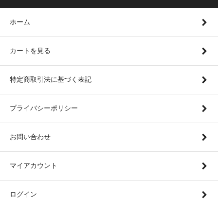
ホーム
カートを見る
特定商取引法に基づく表記
プライバシーポリシー
お問い合わせ
マイアカウント
ログイン