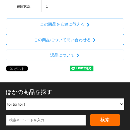
在庫状況
1
この商品を友達に教える
この商品について問い合わせる
返品について
ほかの商品を探す
検索