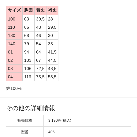
サイズ
胸囲
着丈
裄丈
100
63
39,5
28
110
65
43
29,5
130
68
46
30
140
79
54
35
01
94
64
41,5
02
103
67
44,5
03
106
72,5
48,5
04
116
75,5
53,5
綿100%
その他の詳細情報
販売価格
3,190円(税込)
型番
406