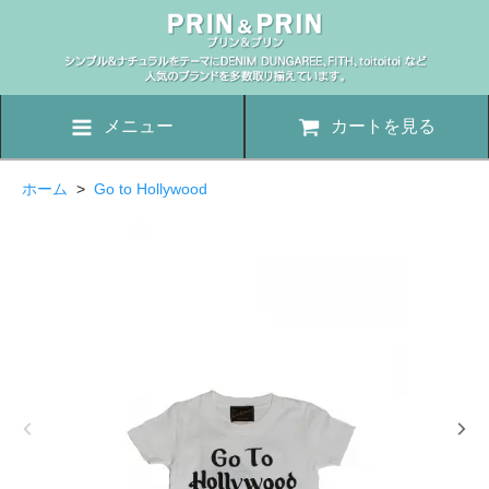
メニュー
カートを見る
ホーム
>
Go to Hollywood