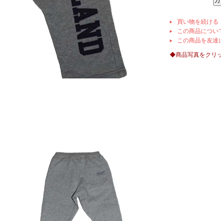
買い物を続ける
この商品につい
この商品を友達
◆商品写真をクリ