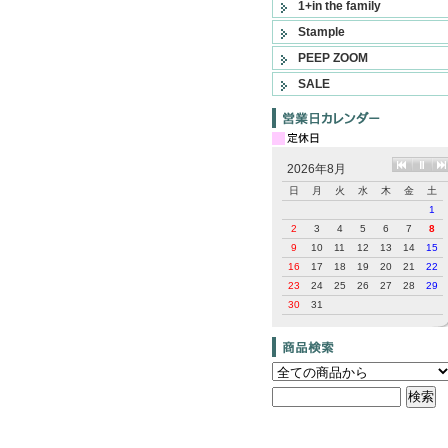
1+in the family
Stample
PEEP ZOOM
SALE
2026年8月
日
月
火
水
木
金
土
1
2
3
4
5
6
7
8
9
10
11
12
13
14
15
16
17
18
19
20
21
22
23
24
25
26
27
28
29
30
31